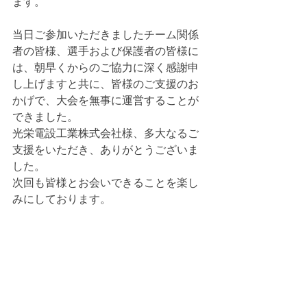
ます。

当日ご参加いただきましたチーム関係
者の皆様、選手および保護者の皆様に
は、朝早くからのご協力に深く感謝申
し上げますと共に、皆様のご支援のお
かげで、大会を無事に運営することが
できました。

光栄電設工業株式会社様、多大なるご
支援をいただき、ありがとうございま
した。

次回も皆様とお会いできることを楽し
みにしております。