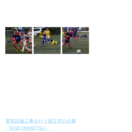
電気設備工事を行う国立市の企業
『KOEI DENSETSU』