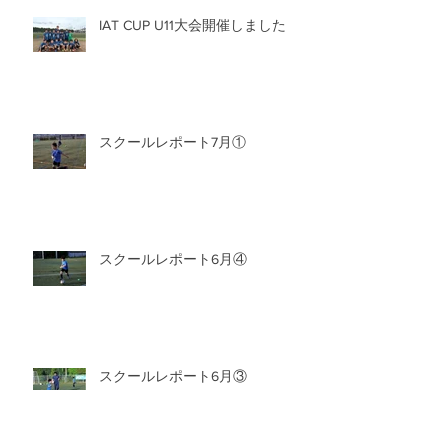
IAT CUP U11大会開催しました
スクールレポート7月①
スクールレポート6月④
スクールレポート6月③