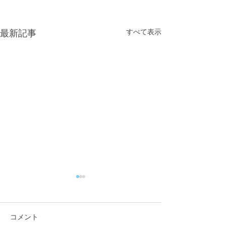
すべて表示
最新記事
コメント