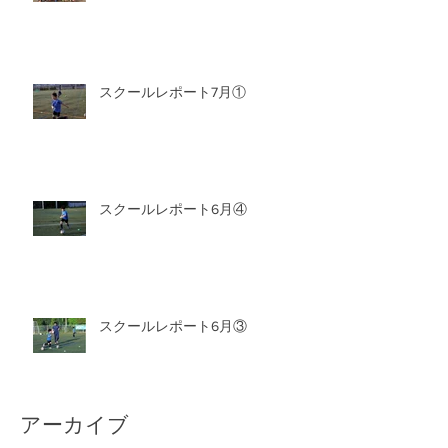
スクールレポート7月①
スクールレポート6月④
スクールレポート6月③
アーカイブ