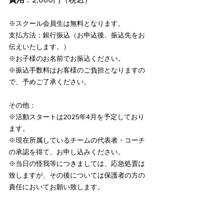
※スクール会員生は無料となります。
支払方法：銀行振込（お申込後、振込先をお
伝えいたします。）
※お子様のお名前でお振込ください。
※振込手数料はお客様のご負担となりますの
で、予めご了承ください。
その他：
※活動スタートは2025年4月を予定しており
ます。
※現在所属しているチームの代表者・コーチ
の承認を得て、お申し込みください。
※当日の怪我等につきましては、応急処置は
致しますが、その後については保護者の方の
責任においてお願い致します。