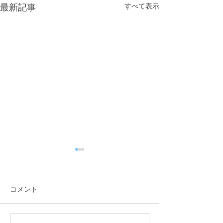
すべて表示
最新記事
コメント
夏季休業のお知らせ