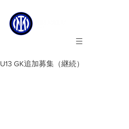
090-3134-0456
​
受付時間
：11:00 - 17:00
U13 GK追加募集（継続）