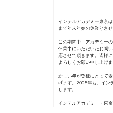
インテルアカデミー東京は、2
まで年末年始の休業とさせ
この期間中、アカデミーの
休業中にいただいたお問い
応させて頂きます。皆様に
よろしくお願い申し上げま
新しい年が皆様にとって素
げます。2025年も、イ
します。
インテルアカデミー・東京