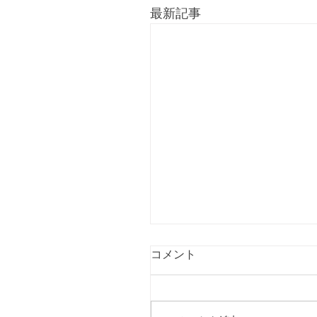
最新記事
コメント