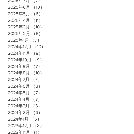
2025年7月
（7）
7件の記事
2025年6月
（10）
10件の記事
2025年5月
（6）
6件の記事
2025年4月
（11）
11件の記事
2025年3月
（10）
10件の記事
2025年2月
（8）
8件の記事
2025年1月
（7）
7件の記事
2024年12月
（10）
10件の記事
2024年11月
（8）
8件の記事
2024年10月
（9）
9件の記事
2024年9月
（7）
7件の記事
2024年8月
（10）
10件の記事
2024年7月
（7）
7件の記事
2024年6月
（8）
8件の記事
2024年5月
（7）
7件の記事
2024年4月
（3）
3件の記事
2024年3月
（6）
6件の記事
2024年2月
（6）
6件の記事
2024年1月
（5）
5件の記事
2023年12月
（8）
8件の記事
2023年11月
（1）
1件の記事