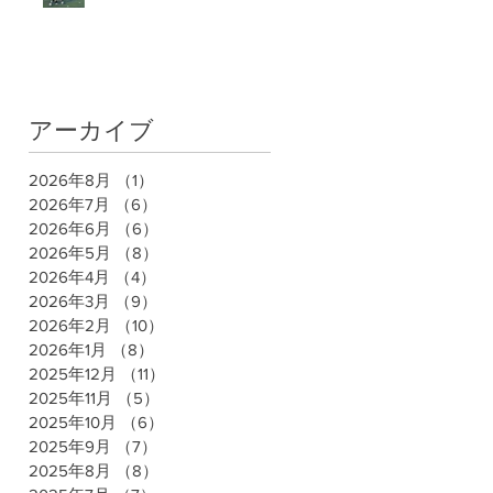
アーカイブ
2026年8月
（1）
1件の記事
2026年7月
（6）
6件の記事
2026年6月
（6）
6件の記事
2026年5月
（8）
8件の記事
2026年4月
（4）
4件の記事
2026年3月
（9）
9件の記事
2026年2月
（10）
10件の記事
2026年1月
（8）
8件の記事
2025年12月
（11）
11件の記事
2025年11月
（5）
5件の記事
2025年10月
（6）
6件の記事
2025年9月
（7）
7件の記事
2025年8月
（8）
8件の記事