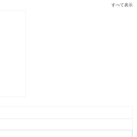
すべて表示