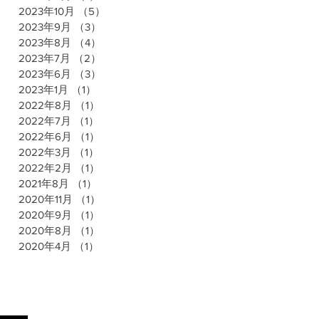
2023年10月
（5）
5件の記事
2023年9月
（3）
3件の記事
2023年8月
（4）
4件の記事
2023年7月
（2）
2件の記事
2023年6月
（3）
3件の記事
2023年1月
（1）
1件の記事
2022年8月
（1）
1件の記事
2022年7月
（1）
1件の記事
2022年6月
（1）
1件の記事
2022年3月
（1）
1件の記事
2022年2月
（1）
1件の記事
2021年8月
（1）
1件の記事
2020年11月
（1）
1件の記事
2020年9月
（1）
1件の記事
2020年8月
（1）
1件の記事
2020年4月
（1）
1件の記事