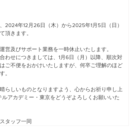
024年12月26日（木）から2025年1月5日（日）
て頂きます。
運営及びサポート業務を一時休止いたします。
合わせにつきましては、1月6日（月）以降、順次対
はご不便をおかけいたしますが、何卒ご理解のほど
す。
晴らしいものとなりますよう、心からお祈り申し上
ンテルアカデミー・東京をどうぞよろしくお願いいた
スタッフ一同