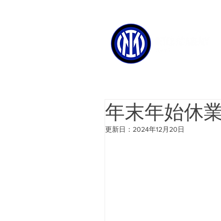
年末年始休
更新日：
2024年12月20日