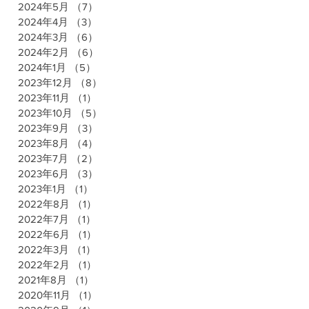
2024年5月
（7）
7件の記事
2024年4月
（3）
3件の記事
2024年3月
（6）
6件の記事
2024年2月
（6）
6件の記事
2024年1月
（5）
5件の記事
2023年12月
（8）
8件の記事
2023年11月
（1）
1件の記事
2023年10月
（5）
5件の記事
2023年9月
（3）
3件の記事
2023年8月
（4）
4件の記事
2023年7月
（2）
2件の記事
2023年6月
（3）
3件の記事
2023年1月
（1）
1件の記事
2022年8月
（1）
1件の記事
2022年7月
（1）
1件の記事
2022年6月
（1）
1件の記事
2022年3月
（1）
1件の記事
2022年2月
（1）
1件の記事
2021年8月
（1）
1件の記事
2020年11月
（1）
1件の記事