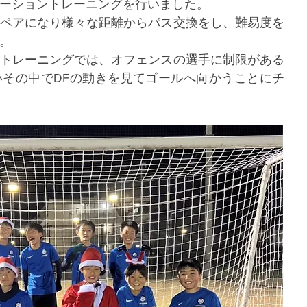
ーショントレーニングを行いました。
ペアになり様々な距離からパス交換をし、難易度を
。
トレーニングでは、オフェンスの選手に制限がある
その中でDFの動きを見てゴールへ向かうことにチ