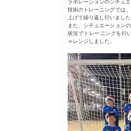
ラボレーションのシチュエ
技術のトレーニングでは、
上げて繰り返し行いました
また、シチュエーションの
状況でトレーニングを行い
ャレンジしました。