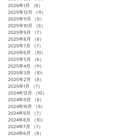
2026年1月
（8）
8件の記事
2025年12月
（11）
11件の記事
2025年11月
（5）
5件の記事
2025年10月
（6）
6件の記事
2025年9月
（7）
7件の記事
2025年8月
（8）
8件の記事
2025年7月
（7）
7件の記事
2025年6月
（10）
10件の記事
2025年5月
（6）
6件の記事
2025年4月
（11）
11件の記事
2025年3月
（10）
10件の記事
2025年2月
（8）
8件の記事
2025年1月
（7）
7件の記事
2024年12月
（10）
10件の記事
2024年11月
（8）
8件の記事
2024年10月
（9）
9件の記事
2024年9月
（7）
7件の記事
2024年8月
（10）
10件の記事
2024年7月
（7）
7件の記事
2024年6月
（8）
8件の記事