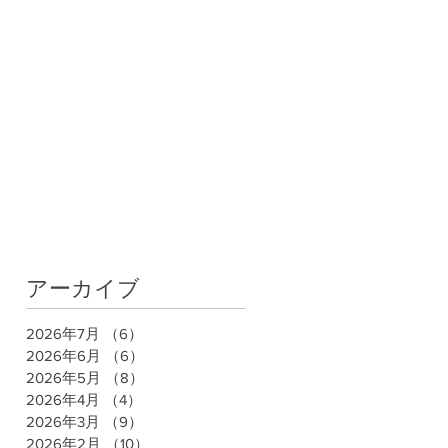
アーカイブ
2026年7月
（6）
6件の記事
2026年6月
（6）
6件の記事
2026年5月
（8）
8件の記事
2026年4月
（4）
4件の記事
2026年3月
（9）
9件の記事
2026年2月
（10）
10件の記事