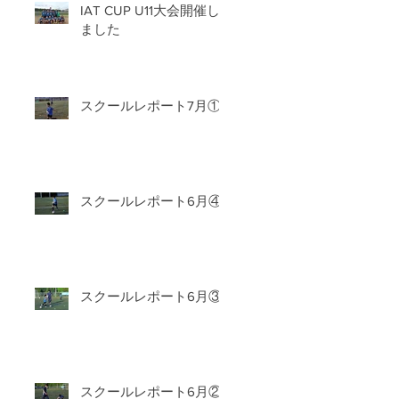
IAT CUP U11大会開催し
ました
スクールレポート7月①
スクールレポート6月④
スクールレポート6月③
スクールレポート6月②