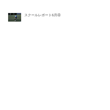
スクールレポート6月④
スクールレポート6月③
アーカイブ
2026年8月
（1）
1件の記事
2026年7月
（6）
6件の記事
2026年6月
（6）
6件の記事
2026年5月
（8）
8件の記事
2026年4月
（4）
4件の記事
2026年3月
（9）
9件の記事