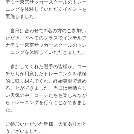
デミー東京サッカースクールのトレー
ニングを体験していただくイベントを
実施しました。
　当日は合わせて71名の方のご参加い
ただき、すべてのクラスでインテルア
カデミー東京サッカースクールのトレ
ーニングを体験していただきました。
　参加してくれた選手の皆様が、コー
チたちが用意したトレーニングを積極
的に取り組んでくれ、終始笑顔で進め
ることができました。当日は素晴らし
い天気の中、コーチたちも楽しみなが
らトレーニングを行うことができまし
た。
ご参加いただいた皆様、大変ありがと
うございました。