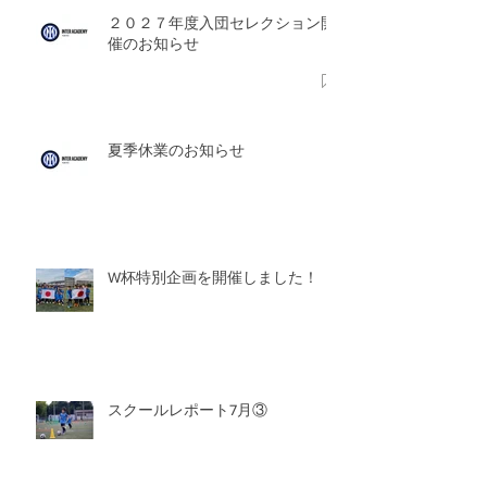
２０２７年度入団セレクション開
催のお知らせ
夏季休業のお知らせ
W杯特別企画を開催しました！
スクールレポート7月③