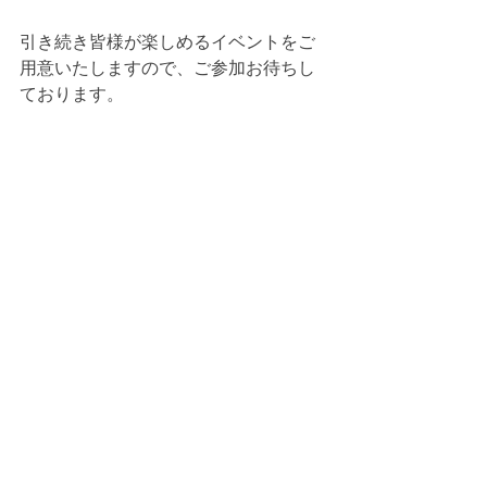
引き続き皆様が楽しめるイベントをご
用意いたしますので、ご参加お待ちし
ております。