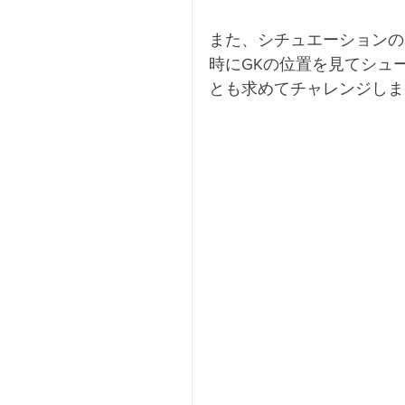
また、シチュエーションの
時にGKの位置を見てシュ
とも求めてチャレンジしま