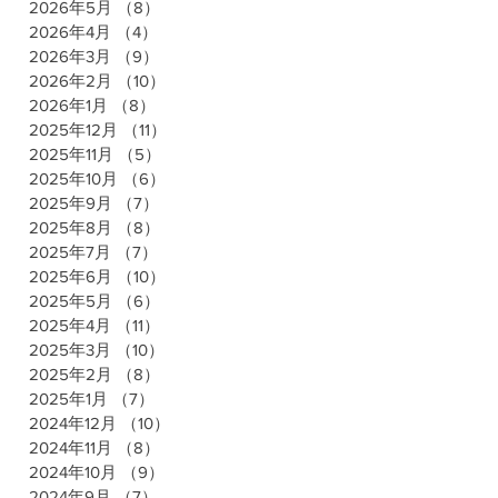
2026年5月
（8）
8件の記事
2026年4月
（4）
4件の記事
2026年3月
（9）
9件の記事
2026年2月
（10）
10件の記事
2026年1月
（8）
8件の記事
2025年12月
（11）
11件の記事
2025年11月
（5）
5件の記事
2025年10月
（6）
6件の記事
2025年9月
（7）
7件の記事
2025年8月
（8）
8件の記事
2025年7月
（7）
7件の記事
2025年6月
（10）
10件の記事
2025年5月
（6）
6件の記事
2025年4月
（11）
11件の記事
2025年3月
（10）
10件の記事
2025年2月
（8）
8件の記事
2025年1月
（7）
7件の記事
2024年12月
（10）
10件の記事
2024年11月
（8）
8件の記事
2024年10月
（9）
9件の記事
2024年9月
（7）
7件の記事