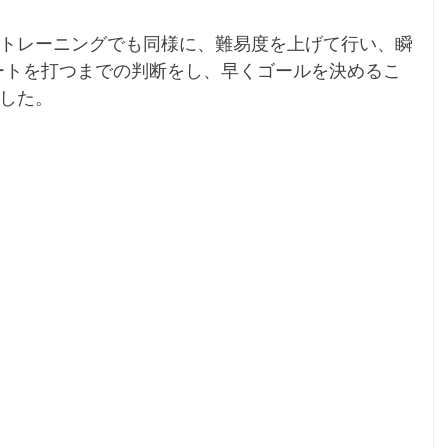
トレーニングでも同様に、難易度を上げて行い、瞬
ートを打つまでの判断をし、早くゴールを決めるこ
した。