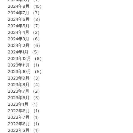
2024年8月
（10）
10件の記事
2024年7月
（7）
7件の記事
2024年6月
（8）
8件の記事
2024年5月
（7）
7件の記事
2024年4月
（3）
3件の記事
2024年3月
（6）
6件の記事
2024年2月
（6）
6件の記事
2024年1月
（5）
5件の記事
2023年12月
（8）
8件の記事
2023年11月
（1）
1件の記事
2023年10月
（5）
5件の記事
2023年9月
（3）
3件の記事
2023年8月
（4）
4件の記事
2023年7月
（2）
2件の記事
2023年6月
（3）
3件の記事
2023年1月
（1）
1件の記事
2022年8月
（1）
1件の記事
2022年7月
（1）
1件の記事
2022年6月
（1）
1件の記事
2022年3月
（1）
1件の記事