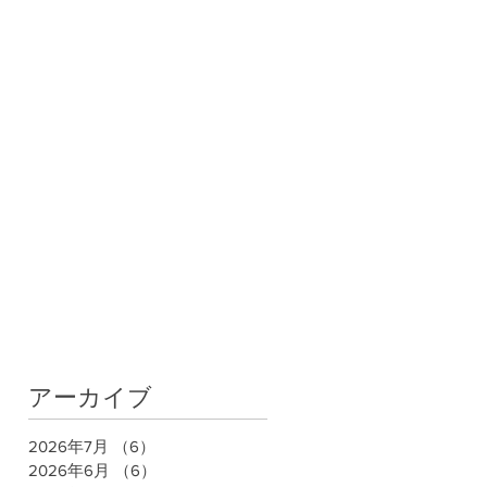
アーカイブ
2026年7月
（6）
6件の記事
2026年6月
（6）
6件の記事