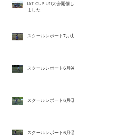
IAT CUP U11大会開催し
ました
スクールレポート7月①
スクールレポート6月④
スクールレポート6月③
スクールレポート6月②