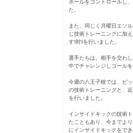
ボールをコントロールし、
た。
また、同じく月曜日エソルデ
じ技術トレーニングに加え
す1対1を行いました。
選手たちは、相手を交わし
中でチャレンジしゴールを
今週の八王子校では、ピッコ
の技術トレーニングと、近
を行いました。
インサイドキックの技術ト
たこともあり、今までより
にインサイドキックをでき