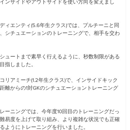
インサイドやアウトサイドを使い方向を変えまし
ィエンティ(5.6年生クラス)では、プルチーニと同
、シチュエーションのトレーニングで、相手を交わ
シュートまで素早く行えるように、秒数制限がある
目指しました。
リアミーチ(1.2年生クラス)で、インサイドキック
距離からの1対GKのシチュエーショントレーニング
レーニングでは、今年度10回目のトレーニングだっ
難易度を上げて取り組み、より複雑な状況でも正確
るようにトレーニングを行いました。