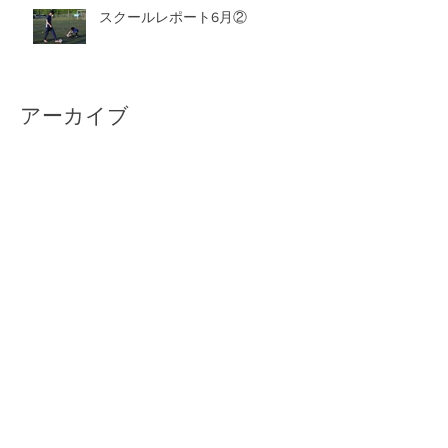
スクールレポート6月②
アーカイブ
2026年7月
（6）
6件の記事
2026年6月
（6）
6件の記事
2026年5月
（8）
8件の記事
2026年4月
（4）
4件の記事
2026年3月
（9）
9件の記事
2026年2月
（10）
10件の記事
2026年1月
（8）
8件の記事
2025年12月
（11）
11件の記事
2025年11月
（5）
5件の記事
2025年10月
（6）
6件の記事
2025年9月
（7）
7件の記事
2025年8月
（8）
8件の記事
2025年7月
（7）
7件の記事