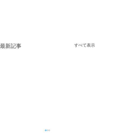
すべて表示
最新記事