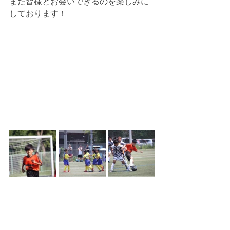
また皆様とお会いできるのを楽しみに
しております！