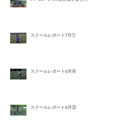
スクールレポート7月①
スクールレポート6月④
スクールレポート6月③