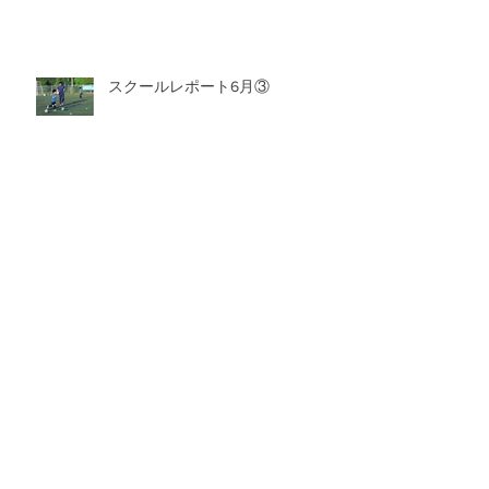
スクールレポート6月③
スクールレポート6月②
アーカイブ
2026年7月
（6）
6件の記事
2026年6月
（6）
6件の記事
2026年5月
（8）
8件の記事
2026年4月
（4）
4件の記事
2026年3月
（9）
9件の記事