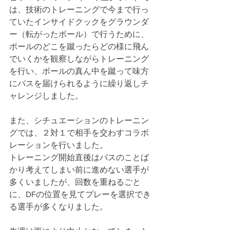
は、技術のトレーニングで今まで行っ
ていたインサイドクックをグラウンダ
ー（転がったボール）で行うために、
ボールのどこを蹴ったらどの様に飛ん
でいくかを観察しながらトレーニング
を行い、ボールの真ん中を蹴って味方
にパスを届けられるように繰り返しチ
ャレンジしました。
また、シチュエーションのトレーニン
グでは、２対１で相手を交わすコラボ
レーションを行いました。
トレーニング開始直後はパスのことば
かり考えてしまい前に進めない選手が
多くいましたが、回数を重ねるごと
に、DFの位置を見てプレーを選択でき
る選手が多くなりました。