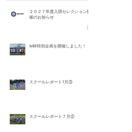
２０２７年度入団セレクション開
催のお知らせ
W杯特別企画を開催しました！
スクールレポート7月③
スクールレポート７月②