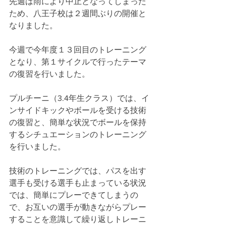
先週は雨により中止となってしまった
ため、八王子校は２週間ぶりの開催と
なりました。
今週で今年度１３回目のトレーニング
となり、第１サイクルで行ったテーマ
の復習を行いました。
プルチーニ（3.4年生クラス）では、イ
ンサイドキックやボールを受ける技術
の復習と、簡単な状況でボールを保持
するシチュエーションのトレーニング
を行いました。
技術のトレーニングでは、パスを出す
選手も受ける選手も止まっている状況
では、簡単にプレーできてしまうの
で、お互いの選手が動きながらプレー
することを意識して繰り返しトレーニ