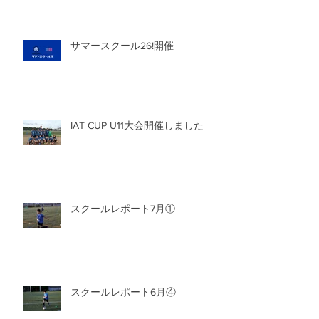
サマースクール26!開催
IAT CUP U11大会開催しました
スクールレポート7月①
スクールレポート6月④