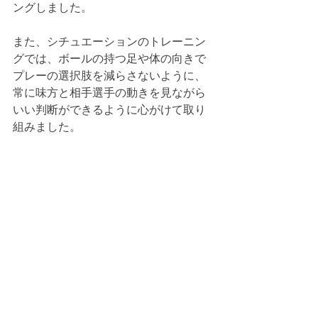
ングしました。
また、シチュエーションのトレーニン
グでは、ボールの持つ足や体の向きで
プレーの選択肢を減らさないように、
常に味方と相手選手の動きを見ながら
いい判断ができるように心がけて取り
組みました。