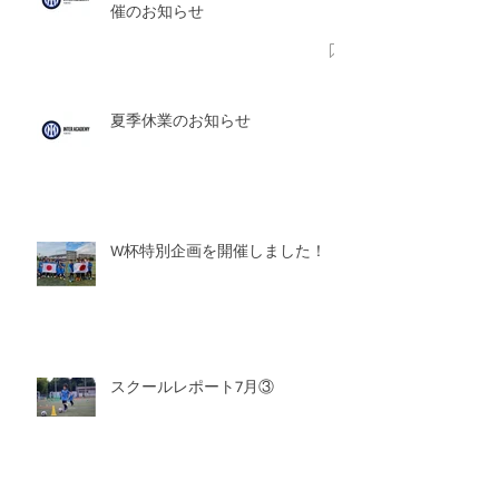
催のお知らせ
夏季休業のお知らせ
W杯特別企画を開催しました！
スクールレポート7月③