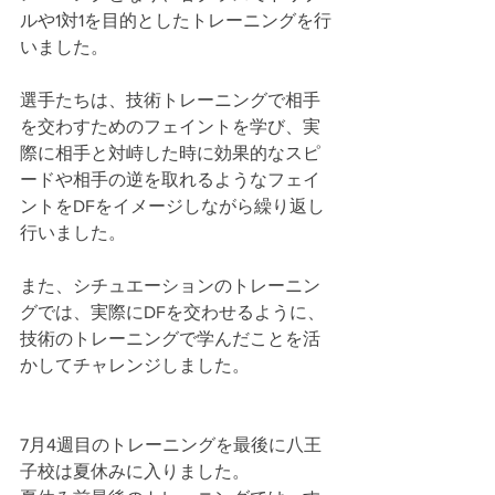
ルや1対1を目的としたトレーニングを行
いました。
選手たちは、技術トレーニングで相手
を交わすためのフェイントを学び、実
際に相手と対峙した時に効果的なスピ
ードや相手の逆を取れるようなフェイ
ントをDFをイメージしながら繰り返し
行いました。
また、シチュエーションのトレーニン
グでは、実際にDFを交わせるように、
技術のトレーニングで学んだことを活
かしてチャレンジしました。
7月4週目のトレーニングを最後に八王
子校は夏休みに入りました。