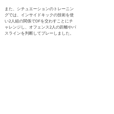
また、シチュエーションのトレーニン
グでは、インサイドキックの技術を使
い2人組の関係でDFを交わすことにチ
ャレンジし、オフェンス2人の距離やパ
スラインを判断してプレーしました。