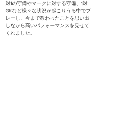
対1の守備やマークに対する守備、1対
GKなど様々な状況が起こりうる中でプ
レーし、今まで教わったことを思い出
しながら高いパフォーマンスを見せて
くれました。