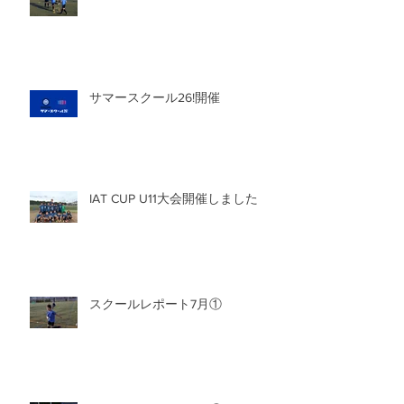
サマースクール26!開催
IAT CUP U11大会開催しました
スクールレポート7月①