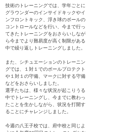
技術のトレーニングでは、学年ごとに
グラウンダーのインサイドキックやイ
ンフロントキック、浮き球のボールの
コントロールなどを行い、今まで行っ
てきたトレーニングをおさらいしなが
ら今までより難易度が高く制限がある
中で繰り返しトレーニングしました。
また、シチュエーションのトレーニン
グでは、１対１でのボールプロテクト
や１対１の守備、マークに対する守備
などをおさらいしました。
選手たちは、様々な状況が起こりうる
中でトレーニングし、今までに教わっ
たことを生かしながら、状況を打開す
ることにチャレンジしました。
今週の八王子校では、府中校と同じよ