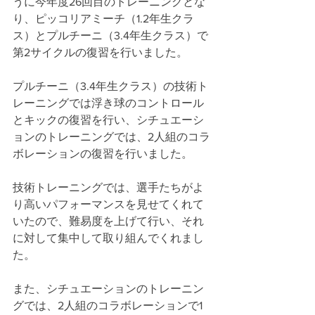
うに今年度26回目のトレーニングとな
り、ピッコリアミーチ（1.2年生クラ
ス）とプルチーニ（3.4年生クラス）で
第2サイクルの復習を行いました。
プルチーニ（3.4年生クラス）の技術ト
レーニングでは浮き球のコントロール
とキックの復習を行い、シチュエーシ
ョンのトレーニングでは、2人組のコラ
ボレーションの復習を行いました。
技術トレーニングでは、選手たちがよ
り高いパフォーマンスを見せてくれて
いたので、難易度を上げて行い、それ
に対して集中して取り組んでくれまし
た。
また、シチュエーションのトレーニン
グでは、2人組のコラボレーションで1