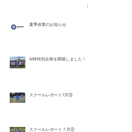
夏季休業のお知らせ
W杯特別企画を開催しました！
スクールレポート7月③
スクールレポート７月②