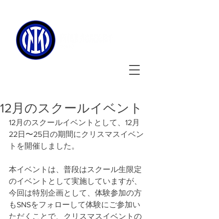
090-3134-0456
​
受付時間
：11:00 - 17:00
12月のスクールイベント
12月のスクールイベントとして、12月
22日〜25日の期間にクリスマスイベン
トを開催しました。
本イベントは、普段はスクール生限定
のイベントとして実施していますが、
今回は特別企画として、体験参加の方
もSNSをフォローして体験にご参加い
ただくことで、クリスマスイベントの