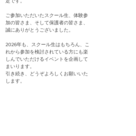
定です。
ご参加いただいたスクール生、体験参
加の皆さま、そして保護者の皆さま、
誠にありがとうございました。
2026年も、スクール生はもちろん、こ
れから参加を検討されている方にも楽
しんでいただけるイベントを企画して
まいります。
引き続き、どうぞよろしくお願いいた
します。