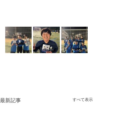
すべて表示
最新記事