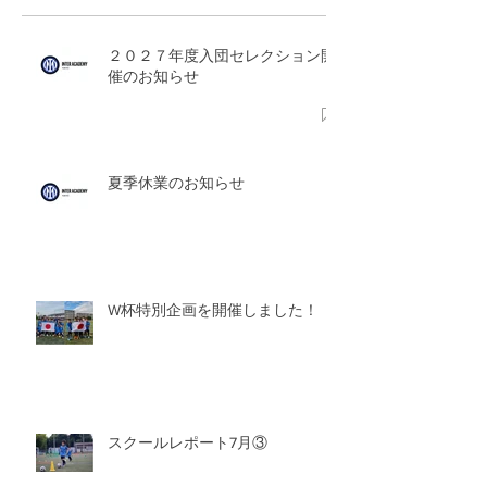
２０２７年度入団セレクション開
催のお知らせ
夏季休業のお知らせ
W杯特別企画を開催しました！
スクールレポート7月③