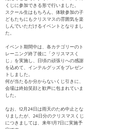
くじに参加できる形で行いました。
スクール生はもちろん、体験参加の子
どもたちにもクリスマスの雰囲気を楽
しんでいただけるイベントとなりまし
た。
イベント期間中は、各カテゴリーのト
レーニング終了後に「クリスマスく
じ」を実施し、日頃の頑張りへの感謝
を込めて、インテルグッズをプレゼン
トしました。
何が当たるか分からないくじ引きに、
会場は終始笑顔と歓声に包まれていま
した。
なお、12月24日は雨天のため中止とな
りましたが、24日分のクリスマスくじ
につきましては、来年1月7日に実施予