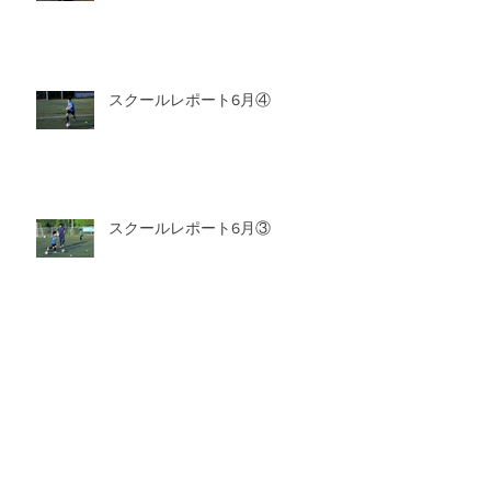
スクールレポート6月④
スクールレポート6月③
アーカイブ
2026年8月
（1）
1件の記事
2026年7月
（6）
6件の記事
2026年6月
（6）
6件の記事
2026年5月
（8）
8件の記事