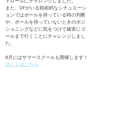
トロールにチャレンジしました。
また、DFがいる戦術的なシチュエーシ
ョンではボールを持っている時の判断
や、ボールを持っていないときのポジ
ショニングなどに気をつけて確実にゴ
ールまで行くことにチャレンジしまし
た。
8月にはサマースクールも開催します！
詳しくはこちら