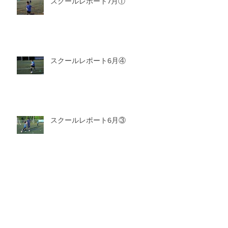
スクールレポート7月①
スクールレポート6月④
スクールレポート6月③
アーカイブ
2026年8月
（1）
1件の記事
2026年7月
（6）
6件の記事
2026年6月
（6）
6件の記事