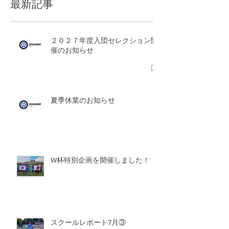
最新記事
２０２７年度入団セレクション開
催のお知らせ
夏季休業のお知らせ
W杯特別企画を開催しました！
スクールレポート7月③