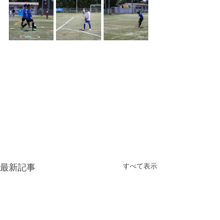
すべて表示
最新記事