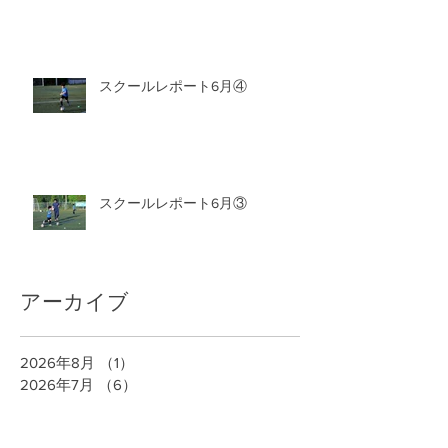
スクールレポート6月④
スクールレポート6月③
アーカイブ
2026年8月
（1）
1件の記事
2026年7月
（6）
6件の記事
2026年6月
（6）
6件の記事
2026年5月
（8）
8件の記事