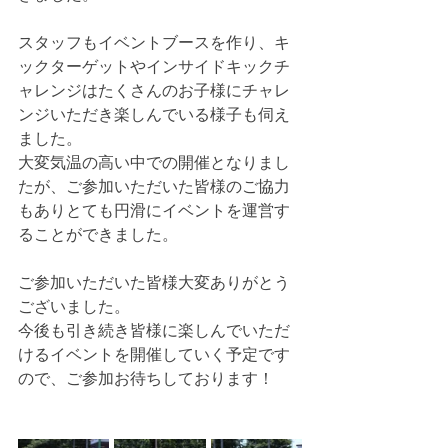
スタッフもイベントブースを作り、キ
ックターゲットやインサイドキックチ
ャレンジはたくさんのお子様にチャレ
ンジいただき楽しんでいる様子も伺え
ました。
大変気温の高い中での開催となりまし
たが、ご参加いただいた皆様のご協力
もありとても円滑にイベントを運営す
ることができました。
ご参加いただいた皆様大変ありがとう
ございました。
今後も引き続き皆様に楽しんでいただ
けるイベントを開催していく予定です
ので、ご参加お待ちしております！