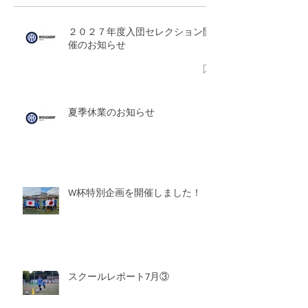
２０２７年度入団セレクション開
催のお知らせ
夏季休業のお知らせ
W杯特別企画を開催しました！
スクールレポート7月③