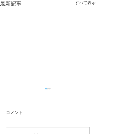
すべて表示
最新記事
コメント
夏季休業のお知