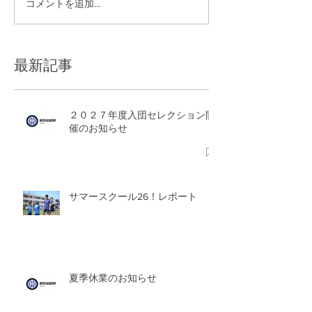
コメントを追加…
サマースクール26！レポ
ート
最新記事
２０２７年度入団セレクション開
催のお知らせ
サマースクール26！レポート
夏季休業のお知らせ