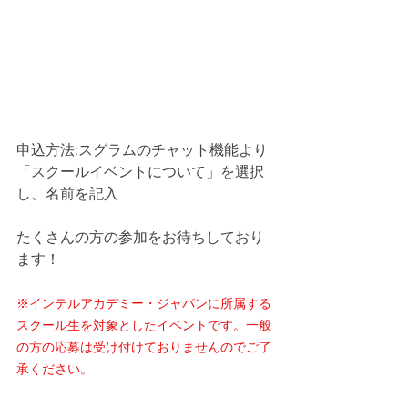
申込方法:スグラムのチャット機能より
「スクールイベントについて」を選択
し、名前を記入
たくさんの方の参加をお待ちしており
ます！
※インテルアカデミー・ジャパンに所属する
スクール生を対象としたイベントです。一般
の方の応募は受け付けておりませんのでご了
承ください。