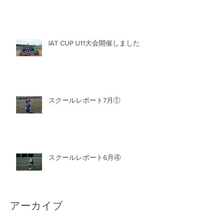
IAT CUP U11大会開催しました
スクールレポート7月①
スクールレポート6月④
アーカイブ