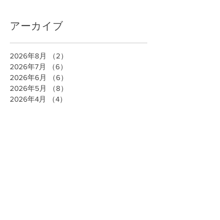
アーカイブ
2026年8月
（2）
2件の記事
2026年7月
（6）
6件の記事
2026年6月
（6）
6件の記事
2026年5月
（8）
8件の記事
2026年4月
（4）
4件の記事
2026年3月
（9）
9件の記事
2026年2月
（10）
10件の記事
2026年1月
（8）
8件の記事
2025年12月
（11）
11件の記事
2025年11月
（5）
5件の記事
2025年10月
（6）
6件の記事
2025年9月
（7）
7件の記事
2025年8月
（8）
8件の記事
2025年7月
（7）
7件の記事
2025年6月
（10）
10件の記事
2025年5月
（6）
6件の記事