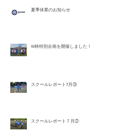
夏季休業のお知らせ
W杯特別企画を開催しました！
スクールレポート7月③
スクールレポート７月②