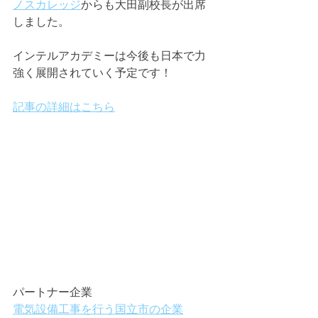
ノスカレッジ
からも大田副校長が出席
しました。
インテルアカデミーは今後も日本で力
強く展開されていく予定です！
記事の詳細はこちら
パートナー企業
電気設備工事を行う国立市の企業