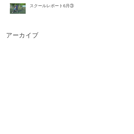
スクールレポート6月③
アーカイブ
2026年8月
（1）
1件の記事
2026年7月
（6）
6件の記事
2026年6月
（6）
6件の記事
2026年5月
（8）
8件の記事
2026年4月
（4）
4件の記事
2026年3月
（9）
9件の記事
2026年2月
（10）
10件の記事
2026年1月
（8）
8件の記事
2025年12月
（11）
11件の記事
2025年11月
（5）
5件の記事
2025年10月
（6）
6件の記事
2025年9月
（7）
7件の記事
2025年8月
（8）
8件の記事