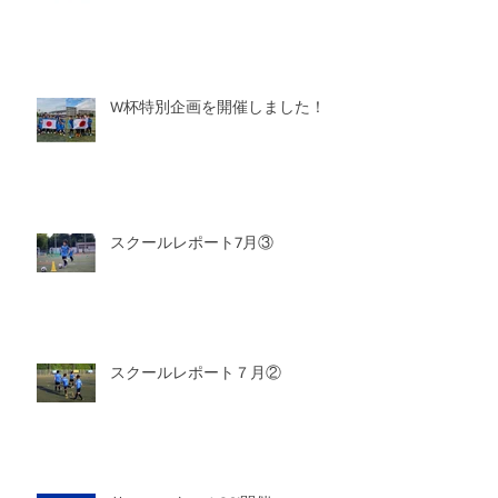
W杯特別企画を開催しました！
スクールレポート7月③
スクールレポート７月②