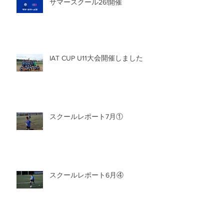
サマースクール26!開催
IAT CUP U11大会開催しました
スクールレポート7月①
スクールレポート6月④