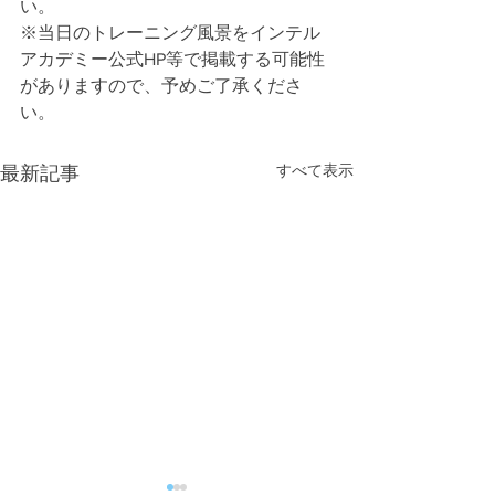
い。
※当日のトレーニング風景をインテル
アカデミー公式HP等で掲載する可能性
がありますので、予めご了承くださ
い。
すべて表示
最新記事