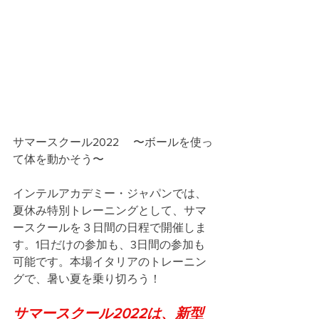
サマースクール2022 　〜ボールを使っ
て体を動かそう〜
インテルアカデミー・ジャパンでは、
夏休み特別トレーニングとして、サマ
ースクールを３日間の日程で開催しま
す。1日だけの参加も、3日間の参加も
可能です。本場イタリアのトレーニン
グで、暑い夏を乗り切ろう！
サマースクール2022は、新型