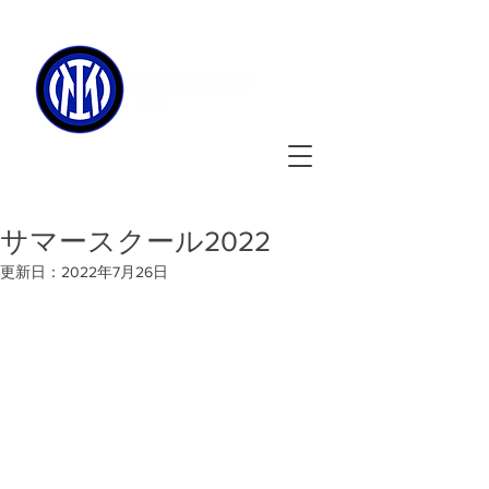
090-3134-0456
​
受付時間
：11:00 - 17:00
サマースクール2022
更新日：
2022年7月26日