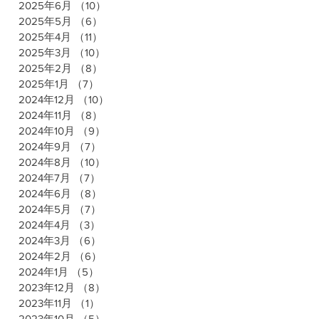
2025年6月
（10）
10件の記事
2025年5月
（6）
6件の記事
2025年4月
（11）
11件の記事
2025年3月
（10）
10件の記事
2025年2月
（8）
8件の記事
2025年1月
（7）
7件の記事
2024年12月
（10）
10件の記事
2024年11月
（8）
8件の記事
2024年10月
（9）
9件の記事
2024年9月
（7）
7件の記事
2024年8月
（10）
10件の記事
2024年7月
（7）
7件の記事
2024年6月
（8）
8件の記事
2024年5月
（7）
7件の記事
2024年4月
（3）
3件の記事
2024年3月
（6）
6件の記事
2024年2月
（6）
6件の記事
2024年1月
（5）
5件の記事
2023年12月
（8）
8件の記事
2023年11月
（1）
1件の記事
2023年10月
（5）
5件の記事