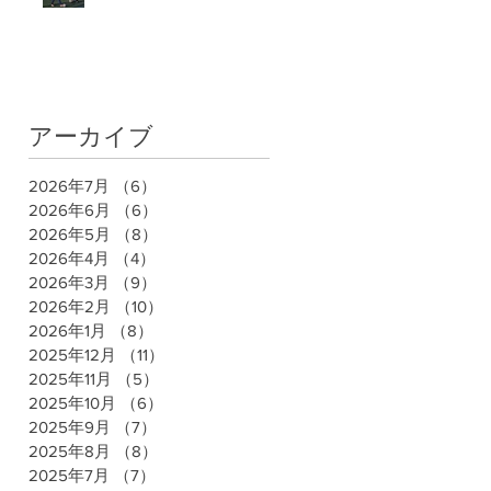
アーカイブ
2026年7月
（6）
6件の記事
2026年6月
（6）
6件の記事
2026年5月
（8）
8件の記事
2026年4月
（4）
4件の記事
2026年3月
（9）
9件の記事
2026年2月
（10）
10件の記事
2026年1月
（8）
8件の記事
2025年12月
（11）
11件の記事
2025年11月
（5）
5件の記事
2025年10月
（6）
6件の記事
2025年9月
（7）
7件の記事
2025年8月
（8）
8件の記事
2025年7月
（7）
7件の記事