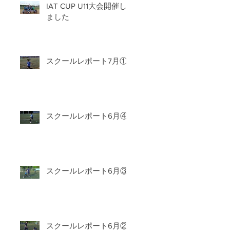
IAT CUP U11大会開催し
ました
スクールレポート7月①
スクールレポート6月④
スクールレポート6月③
スクールレポート6月②