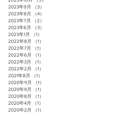
2023年9月
（3）
3件の記事
2023年8月
（4）
4件の記事
2023年7月
（2）
2件の記事
2023年6月
（3）
3件の記事
2023年1月
（1）
1件の記事
2022年8月
（1）
1件の記事
2022年7月
（1）
1件の記事
2022年6月
（1）
1件の記事
2022年3月
（1）
1件の記事
2022年2月
（1）
1件の記事
2021年8月
（1）
1件の記事
2020年11月
（1）
1件の記事
2020年9月
（1）
1件の記事
2020年8月
（1）
1件の記事
2020年4月
（1）
1件の記事
2020年2月
（1）
1件の記事