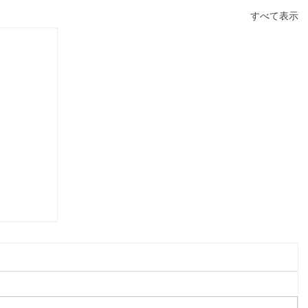
すべて表示