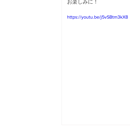
お楽しみに！
https://youtu.be/j5vSBtm3kX8