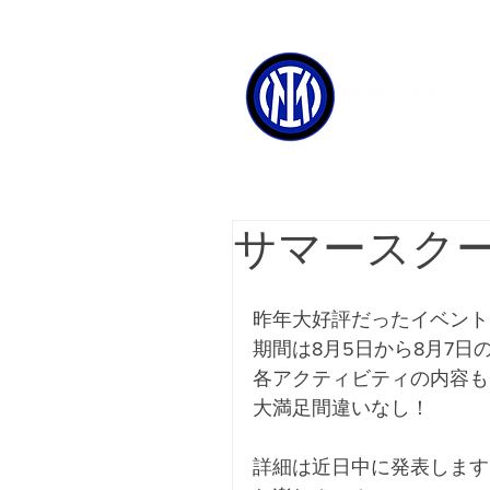
サマースクー
昨年大好評だったイベント
期間は8月5日から8月7日
各アクティビティの内容も
大満足間違いなし！
詳細は近日中に発表します