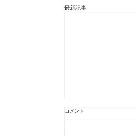
最新記事
コメント