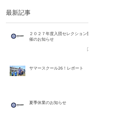
最新記事
２０２７年度入団セレクション開
催のお知らせ
サマースクール26！レポート
夏季休業のお知らせ