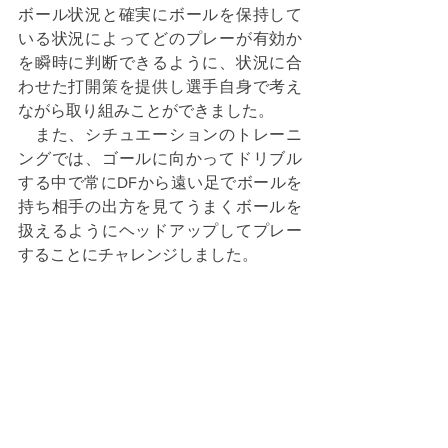
ボール状況と確実にボールを保持して
いる状況によってどのプレーが有効か
を瞬時に判断できるように、状況に合
わせた打開策を提供し選手自身で考え
ながら取り組みことができました。
　また、シチュエーションのトレーニ
ングでは、ゴールに向かってドリブル
する中で常にDFから遠い足でボールを
持ち相手の出方を見てうまくボールを
扱えるようにヘッドアップしてプレー
することにチャレンジしました。