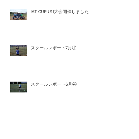
IAT CUP U11大会開催しました
スクールレポート7月①
スクールレポート6月④
アーカイブ
2026年8月
（2）
2件の記事