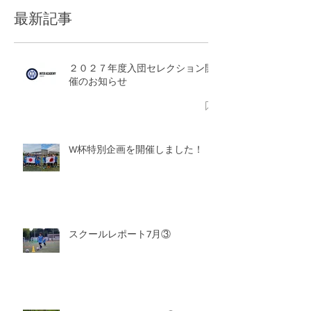
最新記事
２０２７年度入団セレクション開
催のお知らせ
W杯特別企画を開催しました！
スクールレポート7月③