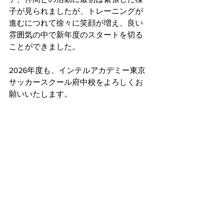
子が見られましたが、トレーニングが
進むにつれて徐々に笑顔が増え、良い
雰囲気の中で新年度のスタートを切る
ことができました。
2026年度も、インテルアカデミー東京 
サッカースクール府中校をよろしくお
願いいたします。