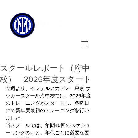
090-3134-0456
​
受付時間
：11:00 - 17:00
スクールレポート（府中
校）｜2026年度スタート
今週より、インテルアカデミー東京 サ
ッカースクール府中校では、2026年度
のトレーニングがスタートし、各曜日
にて新年度最初のトレーニングを行い
ました。
当スクールでは、年間40回のスケジュ
ーリングのもと、年代ごとに必要な要