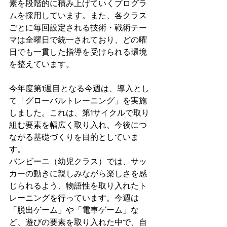
素を段階的に積み上げていくプログラ
ムを採用しています。また、各クラス
ごとに毎回設定される技術・戦術テー
マは全曜日で統一されており、どの曜
日でも一貫した指導を受けられる環境
を整えています。
今年度第1週目となる今週は、導入とし
て「グローバルトレーニング」を実施
しました。これは、第1サイクルで取り
組む要素を幅広く取り入れ、今後につ
ながる基礎づくりを目的としていま
す。
バンビーニ（幼児クラス）では、サッ
カーの動きに親しみながら楽しさを感
じられるよう、物語性を取り入れたト
レーニングを行っています。今週は
「脱出ゲーム」や「電車ゲーム」な
ど、遊びの要素を取り入れた中で、自