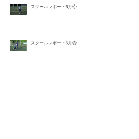
スクールレポート6月④
スクールレポート6月③
スクールレポート6月②
アーカイブ
2026年7月
（6）
6件の記事
2026年6月
（6）
6件の記事