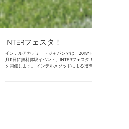
INTERフェスタ！
インテルアカデミー・ジャパンでは、2018年3
月11日に無料体験イベント、INTERフェスタ！
を開催します。 インテルメソッドによる指導を
無料で体験できるイベントです。 参加ご希望の
方は、以下詳細をご確認いただき、お申し込み
ください。 日程：2018年3月11日（日曜日）...