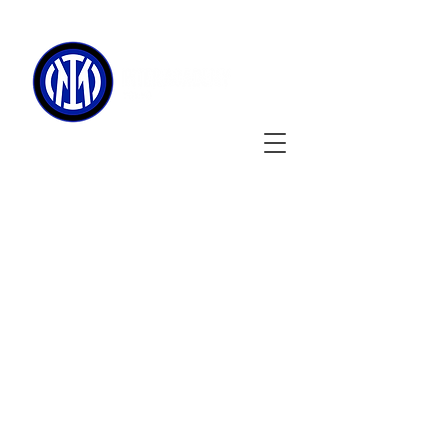
090-3134-0456
​
受付時間
：11:00 - 17:00