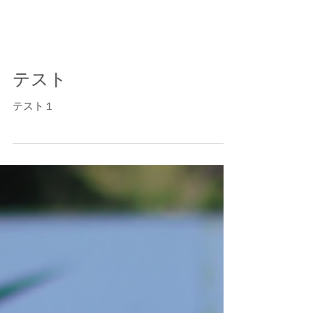
テスト
テスト１