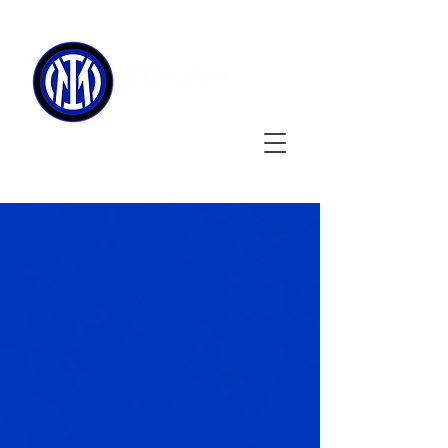
090-3134-0456
​
受付時間
：11:00 - 17:00